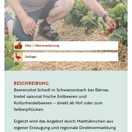
Obst / Obstverarbeitung
Geflügel
BESCHREIBUNG:
Beerenobst Schedl in Schwarzenbach bei Bärnau
bietet saisonal frische Erdbeeren und
Kulturheidelbeeren – direkt ab Hof oder zum
Selberpflücken.
Ergänzt wird das Angebot durch Masthähnchen aus
eigener Erzeugung und regionale Direktvermarktung.