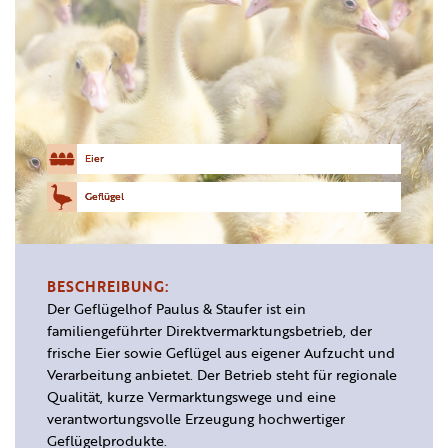
Eier
Geflügel
BESCHREIBUNG:
Der Geflügelhof Paulus & Staufer ist ein
familiengeführter Direktvermarktungsbetrieb, der
frische Eier sowie Geflügel aus eigener Aufzucht und
Verarbeitung anbietet. Der Betrieb steht für regionale
Qualität, kurze Vermarktungswege und eine
verantwortungsvolle Erzeugung hochwertiger
Geflügelprodukte.