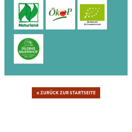
« ZURÜCK ZUR STARTSEITE