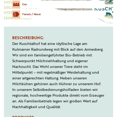
Eier
Fleisch / Wurst
BESCHREIBUNG:
Der Kuschtalhof hat eine idyllische Lage am
Kulmainer Radrundweg mit Blick auf den Armesberg.
Wir sind ein familiengeführter Bio-Betrieb mit
Schwerpunkt Milchviehhaltung und eigener
Nachzucht. Das Wohl unserer Tiere steht im
Mittelpunkt – mit regelmäßiger Weidehaltung und
einer artgerechten Haltung. Neben unseren
Milchkühen gehören auch Hühner zu unserem Hof.
In unserem Selbstbedienungshofladen bieten wir
regionale, hochwertige Produkte direkt vom Erzeuger
an. Als Familienbetrieb legen wir großen Wert auf
Nachhaltigkeit und Qualität.