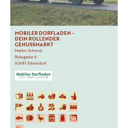
MOBILER DORFLADEN -
DEIN ROLLENDER
GENUSSMARKT
Martin Schmid
Bräugasse
6
92681
Erbendorf