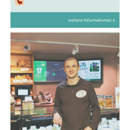
weitere Informationen »