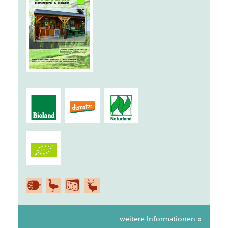
weitere Informationen »