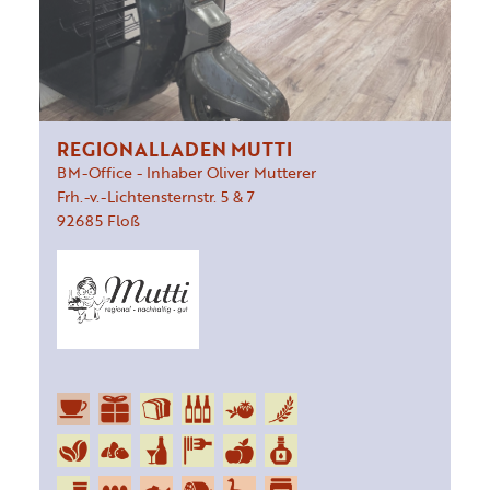
REGIONALLADEN MUTTI
BM-Office - Inhaber Oliver Mutterer
Frh.-v.-Lichtensternstr.
5 & 7
92685
Floß