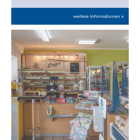
weitere Informationen »