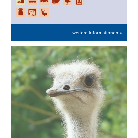
weitere Informationen »