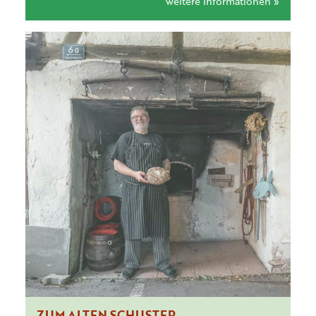
weitere Informationen »
ZUM ALTEN SCHUSTER