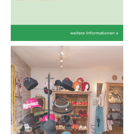
weitere Informationen »