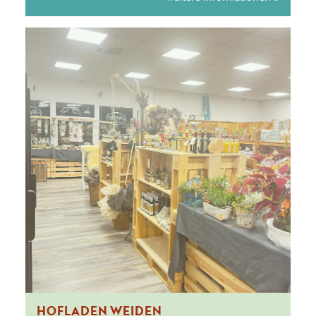
HOFLADEN WEIDEN