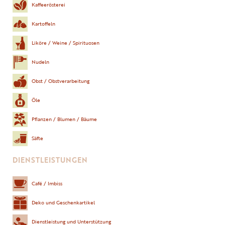
Kaffeerösterei
Kartoffeln
Liköre / Weine / Spirituosen
Nudeln
Obst / Obstverarbeitung
Öle
Pflanzen / Blumen / Bäume
Säfte
DIENSTLEISTUNGEN
Café / Imbiss
Deko und Geschenkartikel
Dienstleistung und Unterstützung