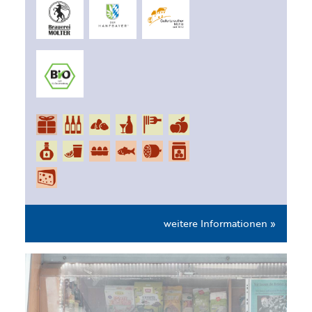
weitere Informationen »