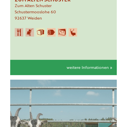
Zum Alten Schuster
Schustermooslohe
60
92637
Weiden
weitere Informationen »