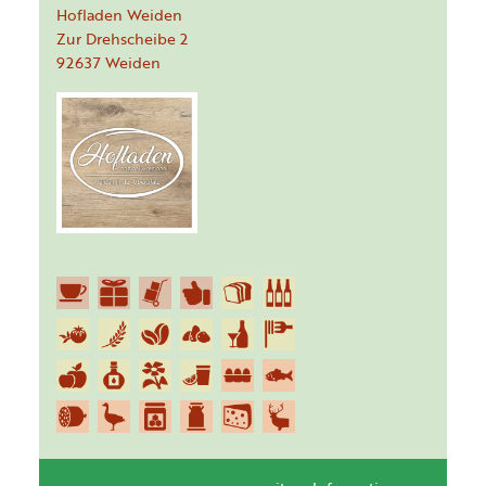
Hofladen Weiden
Zur Drehscheibe
2
92637
Weiden