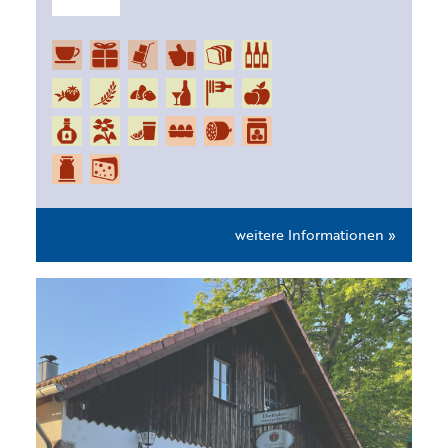
weitere Informationen »