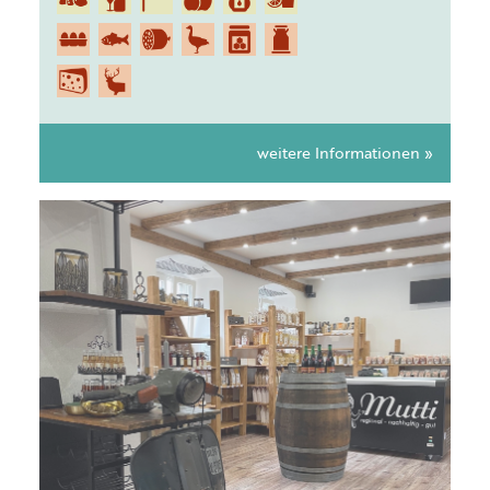
weitere Informationen »