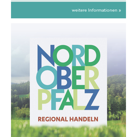
weitere Informationen »