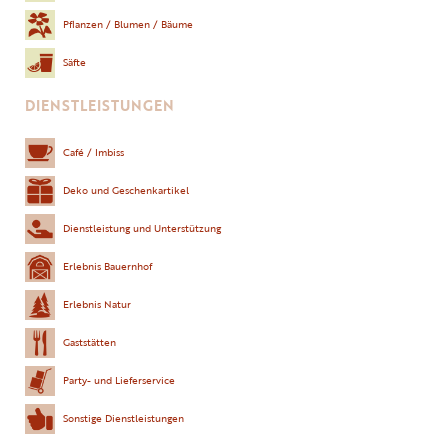
Pflanzen / Blumen / Bäume
Säfte
DIENSTLEISTUNGEN
Café / Imbiss
Deko und Geschenkartikel
Dienstleistung und Unterstützung
Erlebnis Bauernhof
Erlebnis Natur
Gaststätten
Party- und Lieferservice
Sonstige Dienstleistungen