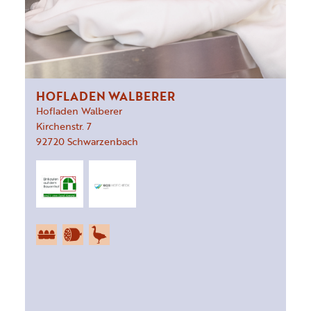
HOFLADEN WALBERER
Hofladen Walberer
Kirchenstr.
7
92720
Schwarzenbach