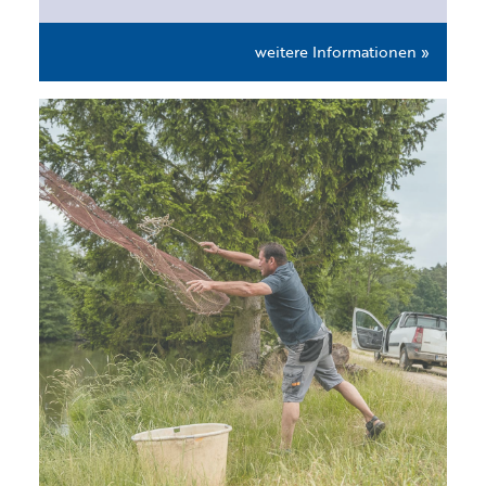
weitere Informationen »