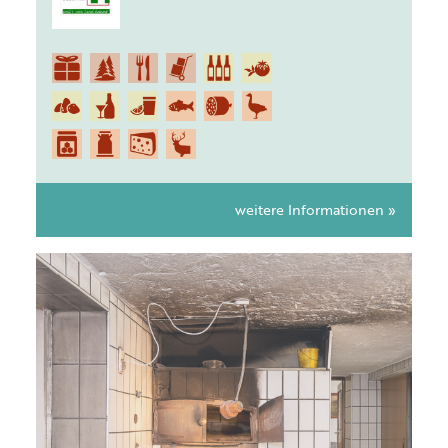
weitere Informationen »