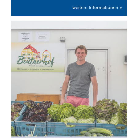
weitere Informationen »