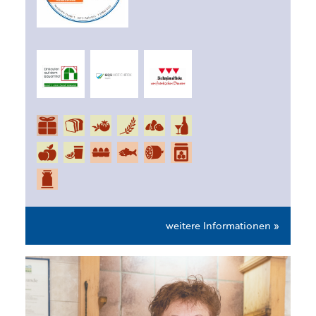
weitere Informationen »