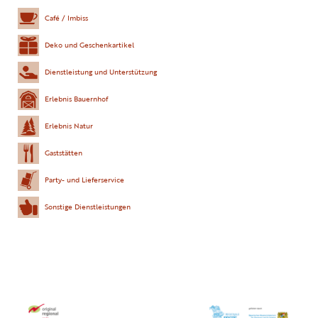
Café / Imbiss
Deko und Geschenkartikel
Dienstleistung und Unterstützung
Erlebnis Bauernhof
Erlebnis Natur
Gaststätten
Party- und Lieferservice
Sonstige Dienstleistungen