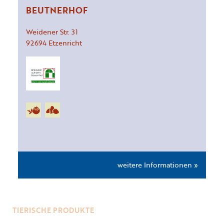
BEUTNERHOF
Weidener Str.
31
92694
Etzenricht
weitere Informationen »
TIERISCHE PRODUKTE