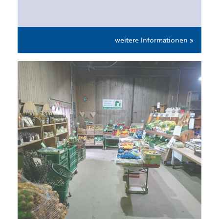
weitere Informationen »