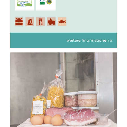
weitere Informationen »