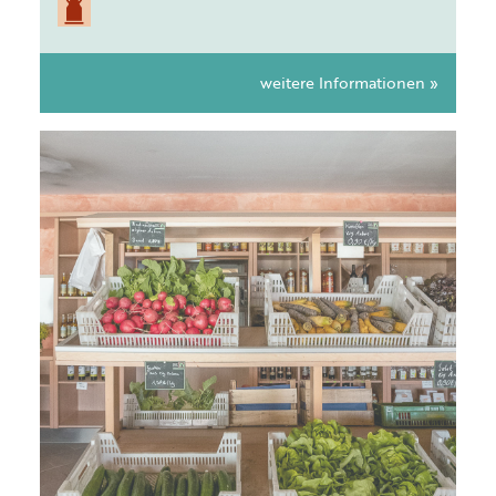
weitere Informationen »