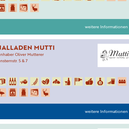
weitere Informationen
NALLADEN MUTTI
Inhaber Oliver Mutterer
ensternstr.
5 & 7
weitere Informationen